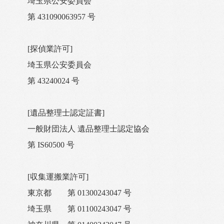
埼玉県公安委員会
第 431090063957 号
[探偵業許可]
埼玉県公安委員会
第 43240024 号
[遺品整理士認定証書]
一般財団法人 遺品整理士認定協会
第 IS60500 号
[収集運搬業許可]
東京都 第 01300243047 号
埼玉県 第 01100243047 号